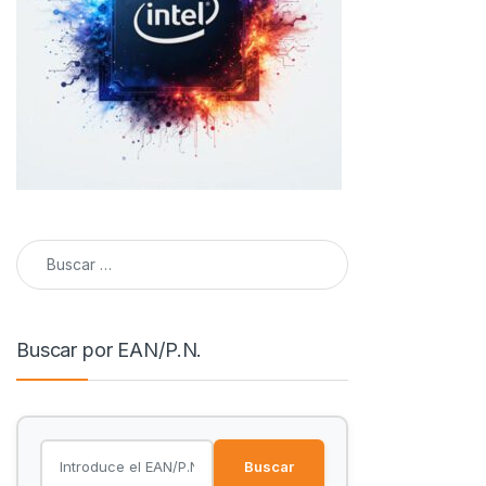
Buscar:
Buscar por EAN/P.N.
Buscar