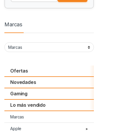
Marcas
Ofertas
Novedades
Gaming
Lo más vendido
Marcas
Apple