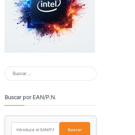
Buscar:
Buscar por EAN/P.N.
Buscar