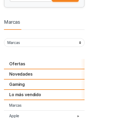
Marcas
Ofertas
Novedades
Gaming
Lo más vendido
Marcas
Apple