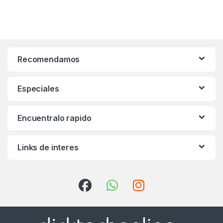
Recomendamos
Especiales
Encuentralo rapido
Links de interes