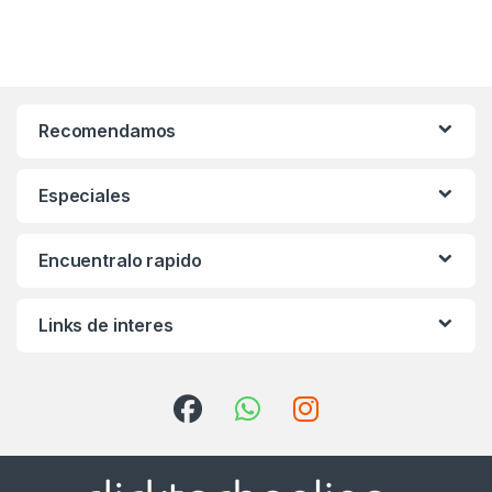
Recomendamos
Especiales
Encuentralo rapido
Links de interes