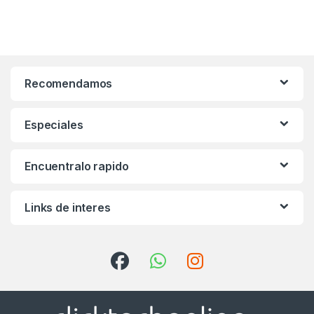
Recomendamos
Especiales
Encuentralo rapido
Links de interes