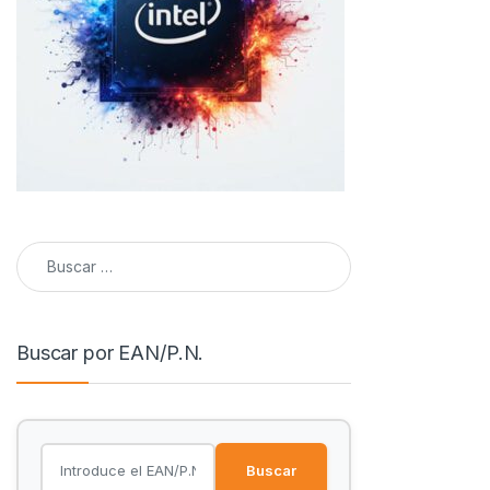
Buscar:
Buscar por EAN/P.N.
Buscar