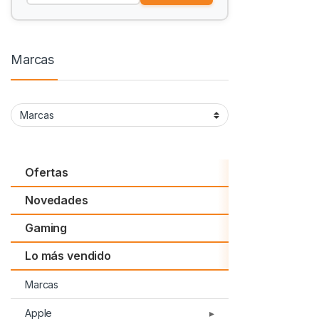
Marcas
Ofertas
Novedades
Gaming
Lo más vendido
Marcas
Apple