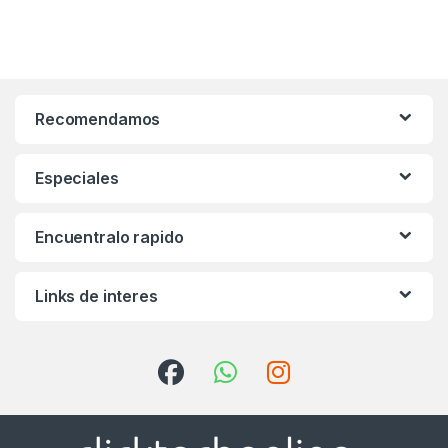
Recomendamos
Especiales
Encuentralo rapido
Links de interes