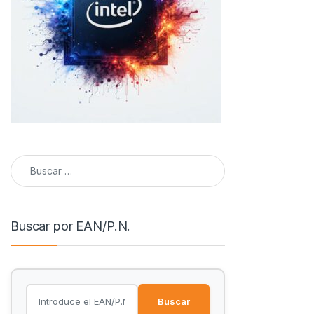
Buscar:
Buscar por EAN/P.N.
Buscar