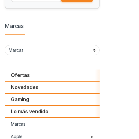
Marcas
Ofertas
Novedades
Gaming
Lo más vendido
Marcas
Apple