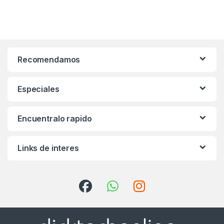
Recomendamos
Especiales
Encuentralo rapido
Links de interes