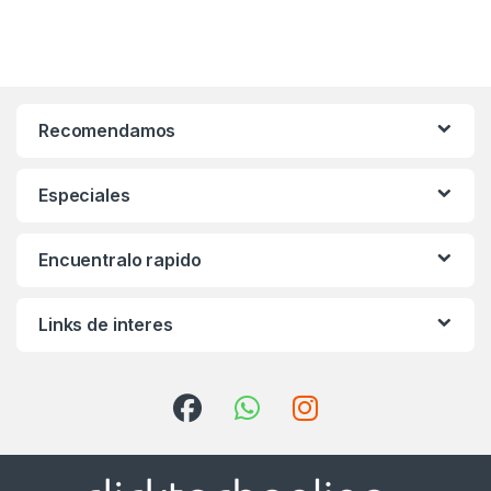
Recomendamos
Especiales
Encuentralo rapido
Links de interes