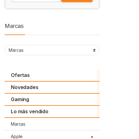
Marcas
Ofertas
Novedades
Gaming
Lo más vendido
Marcas
Apple