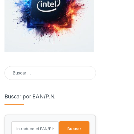
Buscar:
Buscar por EAN/P.N.
Buscar