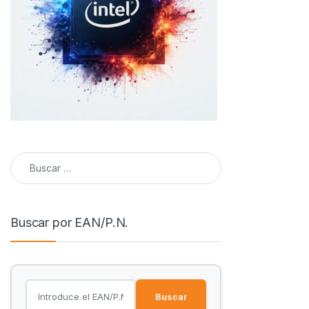
Buscar:
Buscar por EAN/P.N.
Buscar