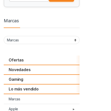
Marcas
Ofertas
Novedades
Gaming
Lo más vendido
Marcas
Apple