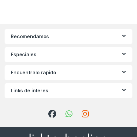
Recomendamos
Especiales
Encuentralo rapido
Links de interes