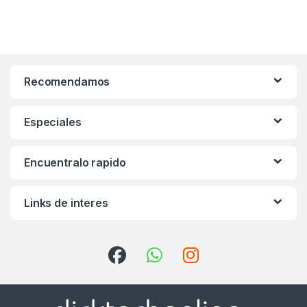
Recomendamos
Especiales
Encuentralo rapido
Links de interes