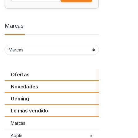
Marcas
Ofertas
Novedades
Gaming
Lo más vendido
Marcas
Apple