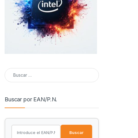
Buscar:
Buscar por EAN/P.N.
Buscar