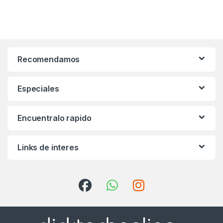
Recomendamos
Especiales
Encuentralo rapido
Links de interes