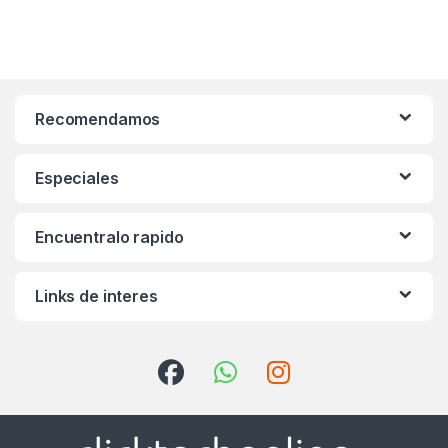
Recomendamos
Especiales
Encuentralo rapido
Links de interes