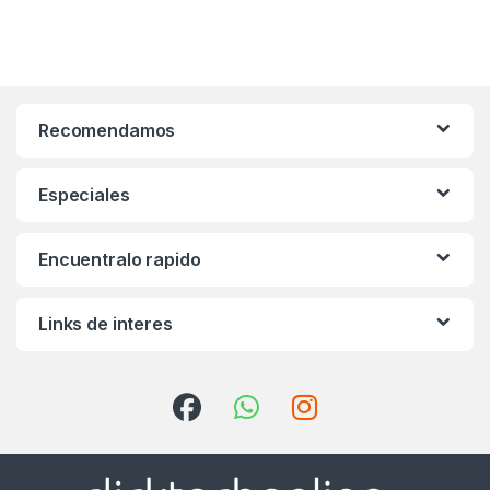
Recomendamos
Especiales
Encuentralo rapido
Links de interes