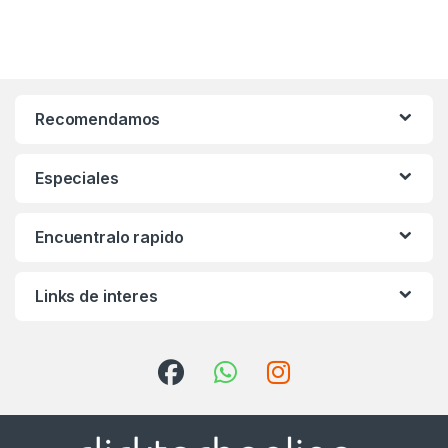
Recomendamos
Especiales
Encuentralo rapido
Links de interes