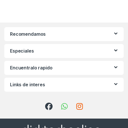
Recomendamos
Especiales
Encuentralo rapido
Links de interes