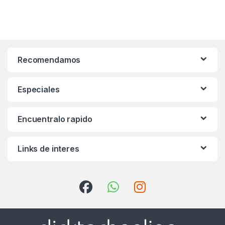
Recomendamos
Especiales
Encuentralo rapido
Links de interes