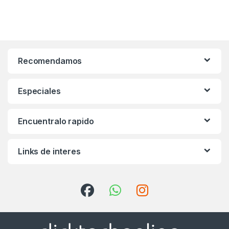
Recomendamos
Especiales
Encuentralo rapido
Links de interes