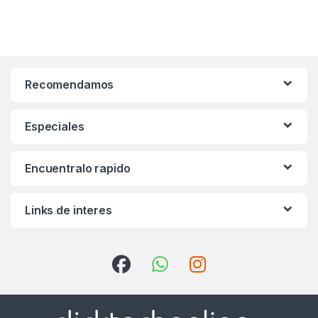
Recomendamos
Especiales
Encuentralo rapido
Links de interes