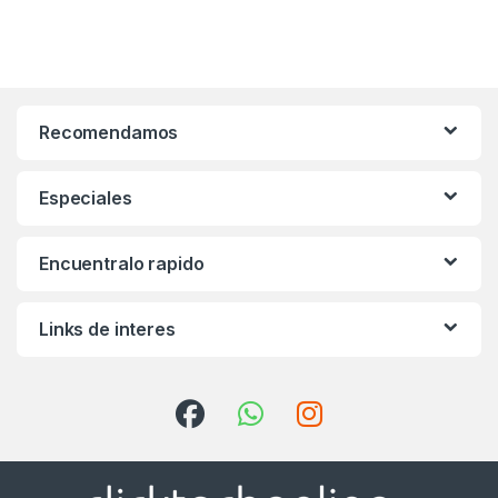
Recomendamos
Especiales
Encuentralo rapido
Links de interes