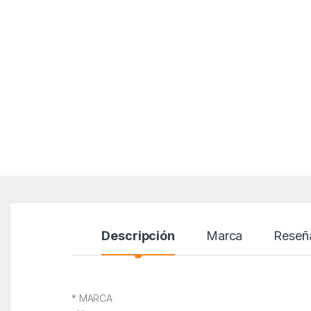
Descripción
Marca
Reseñ
* MARCA