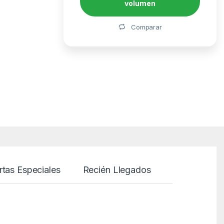
volumen
Alternative:
Comparar
rtas Especiales
Recién Llegados