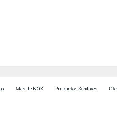
as
Más de NOX
Productos Similares
Ofe