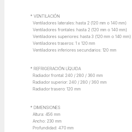
* VENTILACIÓN
Ventiladores laterales: hasta 2 (120 mm o 140 mm)
Ventiladores frontales: hasta 2 (120 mm o 140 mm)
Ventiladores superiores: hasta 3 (120 mm o 140 mm)
Ventiladores traseros: 1 x 120 mm
Ventiladores inferiores secundarios: 120 mm
* REFRIGERACIÓN LÍQUIDA
Radiador frontal: 240 / 280 / 360 mm
Radiador superior: 240 / 280 / 360 mm
Radiador trasero: 120 mm
* DIMENSIONES
Altura: 456 mm
Ancho: 230 mm
Profundidad: 470 mm