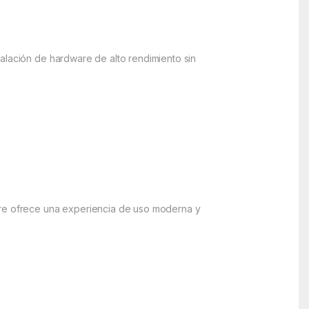
talación de hardware de alto rendimiento sin
.
orre ofrece una experiencia de uso moderna y