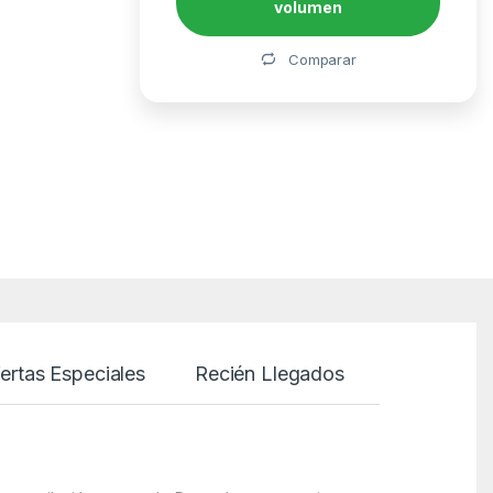
volumen
Alternative:
Comparar
ertas Especiales
Recién Llegados