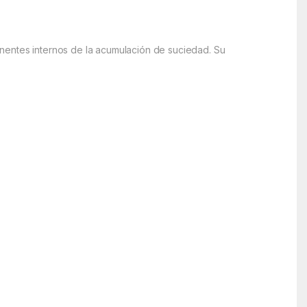
mponentes internos de la acumulación de suciedad. Su