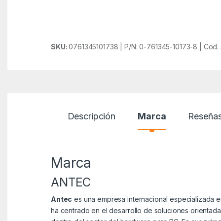
SKU:
0761345101738 | P/N: 0-761345-10173-8 | Cod.
Descripción
Marca
Reseña
Marca
ANTEC
Antec
es una empresa internacional especializada 
ha centrado en el desarrollo de soluciones orientada