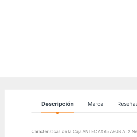
Descripción
Marca
Reseña
Características de la Caja ANTEC AX85 ARGB ATX N