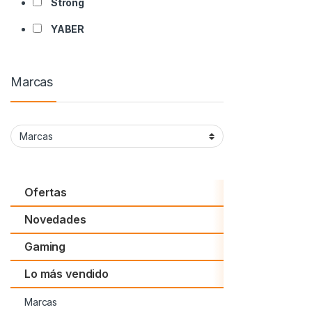
Strong
YABER
Marcas
Ofertas
Novedades
Gaming
Lo más vendido
Marcas