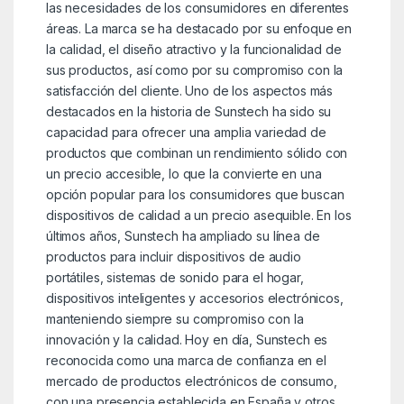
las necesidades de los consumidores en diferentes
áreas. La marca se ha destacado por su enfoque en
la calidad, el diseño atractivo y la funcionalidad de
sus productos, así como por su compromiso con la
satisfacción del cliente. Uno de los aspectos más
destacados en la historia de Sunstech ha sido su
capacidad para ofrecer una amplia variedad de
productos que combinan un rendimiento sólido con
un precio accesible, lo que la convierte en una
opción popular para los consumidores que buscan
dispositivos de calidad a un precio asequible. En los
últimos años, Sunstech ha ampliado su línea de
productos para incluir dispositivos de audio
portátiles, sistemas de sonido para el hogar,
dispositivos inteligentes y accesorios electrónicos,
manteniendo siempre su compromiso con la
innovación y la calidad. Hoy en día, Sunstech es
reconocida como una marca de confianza en el
mercado de productos electrónicos de consumo,
con una presencia establecida en España y otros