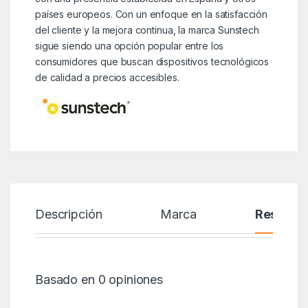
países europeos. Con un enfoque en la satisfacción
del cliente y la mejora continua, la marca Sunstech
sigue siendo una opción popular entre los
consumidores que buscan dispositivos tecnológicos
de calidad a precios accesibles.
Descripción
Marca
Reseñas
Basado en 0 opiniones