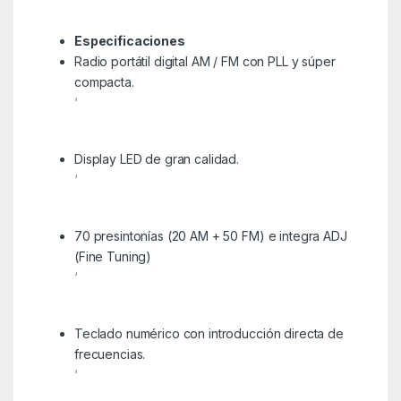
Especificaciones
Radio portátil digital AM / FM con PLL y súper
compacta.
‘
Display LED de gran calidad.
‘
70 presintonías (20 AM + 50 FM) e integra ADJ
(Fine Tuning)
‘
Teclado numérico con introducción directa de
frecuencias.
‘