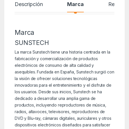
Descripción
Marca
Reseñas
Marca
SUNSTECH
La marca Sunstech tiene una historia centrada en la
fabricación y comercialización de productos
electrónicos de consumo de alta calidad y
asequibles. Fundada en España, Sunstech surgió con
la visión de ofrecer soluciones tecnológicas
innovadoras para el entretenimiento y el disfrute de
los usuarios. Desde sus inicios, Sunstech se ha
dedicado a desarrollar una amplia gama de
productos, incluyendo reproductores de música,
radios, altavoces, televisores, reproductores de
DVD y Blu-ray, cámaras digitales, auriculares y otros
dispositivos electrónicos diseñados para satisfacer