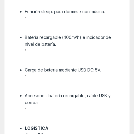
Función sleep: para dormirse con música.
‘
Batería recargable (400mAh) e indicador de
nivel de batería.
‘
Carga de batería mediante USB DC: 5V.
‘
Accesorios: batería recargable, cable USB y
correa.
‘
LOGÍSTICA