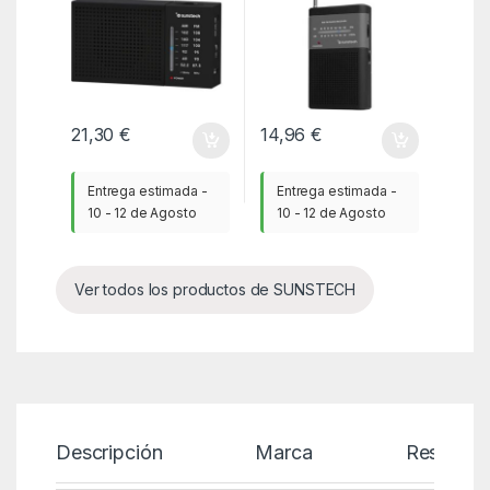
21,30
€
14,96
€
Entrega estimada -
Entrega estimada -
10 - 12 de Agosto
10 - 12 de Agosto
Ver todos los productos de SUNSTECH
Descripción
Marca
Reseñas