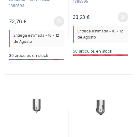
1389595
1389593
33,23
€
73,76
€
Entrega estimada - 10 - 12
Entrega estimada - 10 - 12
de Agosto
de Agosto
50
artículos en stock
30
artículos en stock