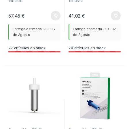
1389618
1389619
57,45
€
41,02
€
Entrega estimada - 10 - 12
Entrega estimada - 10 - 12
de Agosto
de Agosto
27
artículos en stock
70
artículos en stock