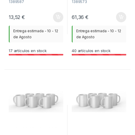
1389587
1389573
13,52
€
61,36
€
Entrega estimada - 10 - 12
Entrega estimada - 10 - 12
de Agosto
de Agosto
17
artículos en stock
40
artículos en stock