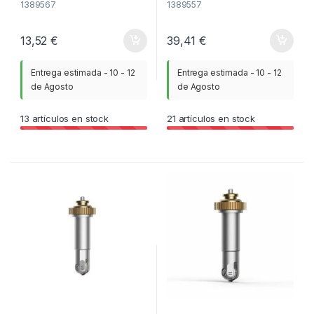
1389567
1389557
13,52
€
39,41
€
Entrega estimada - 10 - 12
Entrega estimada - 10 - 12
de Agosto
de Agosto
13
artículos en stock
21
artículos en stock