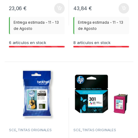
23,06
€
43,84
€
Entrega estimada - 11 - 13
Entrega estimada - 11 - 13
de Agosto
de Agosto
6
artículos en stock
8
artículos en stock
SCE
,
TINTAS ORIGINALES
SCE
,
TINTAS ORIGINALES