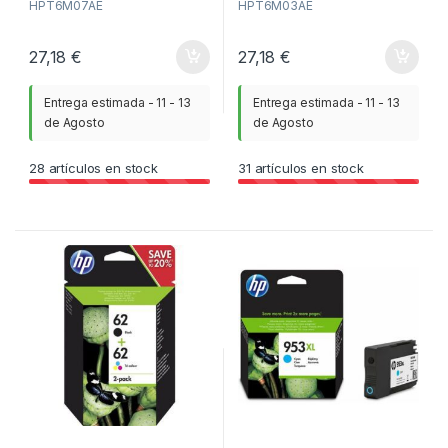
HPT6M07AE
HPT6M03AE
27,18
€
27,18
€
Entrega estimada - 11 - 13
Entrega estimada - 11 - 13
de Agosto
de Agosto
28
artículos en stock
31
artículos en stock