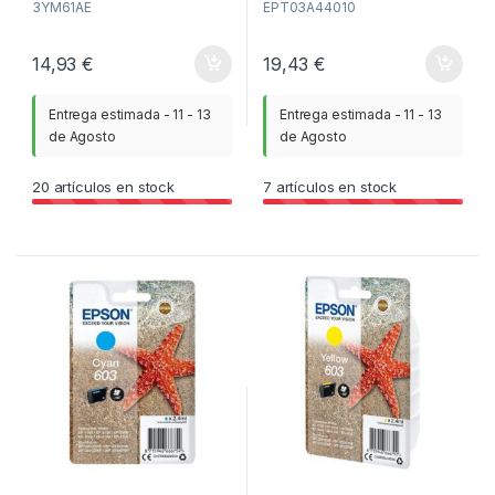
3YM61AE
EPT03A44010
14,93
€
19,43
€
Entrega estimada - 11 - 13
Entrega estimada - 11 - 13
de Agosto
de Agosto
20
artículos en stock
7
artículos en stock