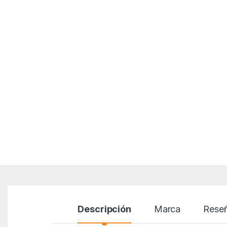
Descripción
Marca
Rese