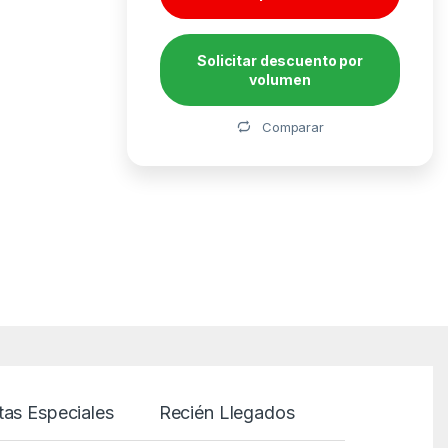
Solicitar descuento por
volumen
Alternative:
Comparar
tas Especiales
Recién Llegados