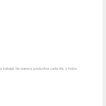
s trabajar de manera productiva cada día, y todos