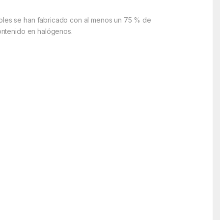
cables se han fabricado con al menos un 75 % de
contenido en halógenos.