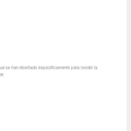
que se han diseñado específicamente para resistir la
ar.