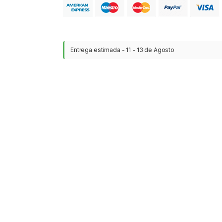
Entrega estimada - 11 - 13 de Agosto