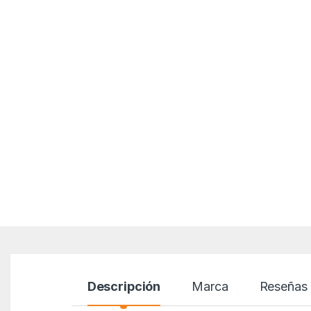
Descripción
Marca
Reseñas