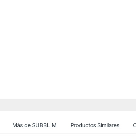
Más de SUBBLIM
Productos Similares
O