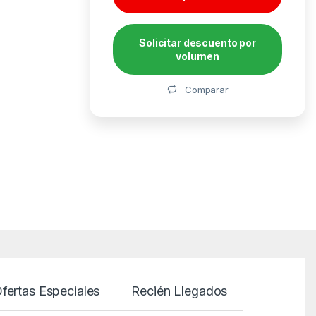
Solicitar descuento por
volumen
Alternative:
Comparar
fertas Especiales
Recién Llegados