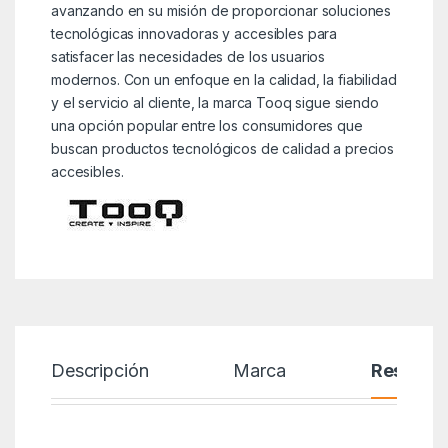
avanzando en su misión de proporcionar soluciones
tecnológicas innovadoras y accesibles para
satisfacer las necesidades de los usuarios
modernos. Con un enfoque en la calidad, la fiabilidad
y el servicio al cliente, la marca Tooq sigue siendo
una opción popular entre los consumidores que
buscan productos tecnológicos de calidad a precios
accesibles.
Descripción
Marca
Reseñas