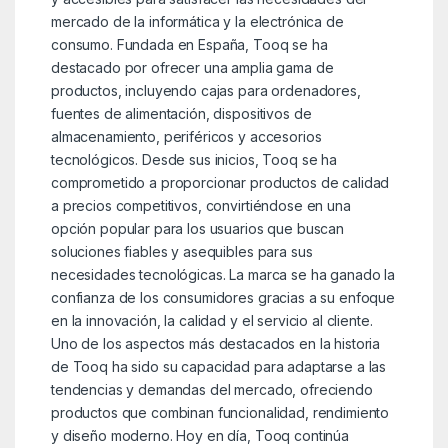
mercado de la informática y la electrónica de
consumo. Fundada en España, Tooq se ha
destacado por ofrecer una amplia gama de
productos, incluyendo cajas para ordenadores,
fuentes de alimentación, dispositivos de
almacenamiento, periféricos y accesorios
tecnológicos. Desde sus inicios, Tooq se ha
comprometido a proporcionar productos de calidad
a precios competitivos, convirtiéndose en una
opción popular para los usuarios que buscan
soluciones fiables y asequibles para sus
necesidades tecnológicas. La marca se ha ganado la
confianza de los consumidores gracias a su enfoque
en la innovación, la calidad y el servicio al cliente.
Uno de los aspectos más destacados en la historia
de Tooq ha sido su capacidad para adaptarse a las
tendencias y demandas del mercado, ofreciendo
productos que combinan funcionalidad, rendimiento
y diseño moderno. Hoy en día, Tooq continúa