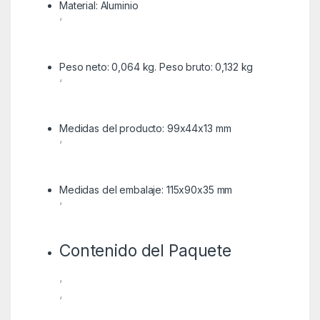
Material: Aluminio
‘
Peso neto: 0,064 kg. Peso bruto: 0,132 kg
‘
Medidas del producto: 99x44x13 mm
‘
Medidas del embalaje: 115x90x35 mm
‘
Contenido del Paquete
‘
‘