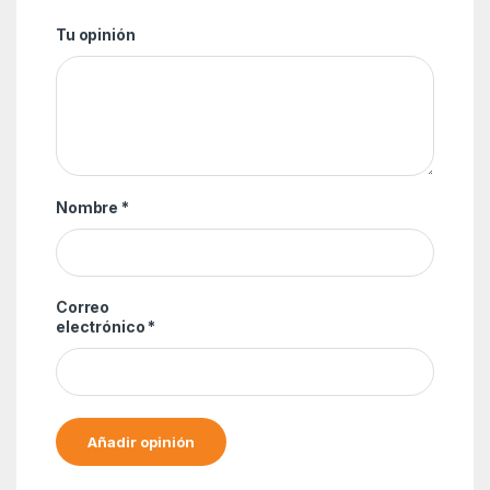
Tu opinión
Nombre
*
Correo
electrónico
*