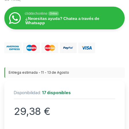
clicktechonline
Online
¿Necesitas ayuda? Chatea a través de
Whatsapp
Entrega estimada - 11 - 13 de Agosto
Disponibilidad:
17 disponibles
29,38
€