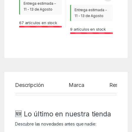
Entrega estimada -
11 - 13 de Agosto
Entrega estimada -
11 - 13 de Agosto
67
artículos en stock
9
artículos en stock
Descripción
Marca
Reseñas
🆕 Lo último en nuestra tienda
Descubre las novedades antes que nadie: