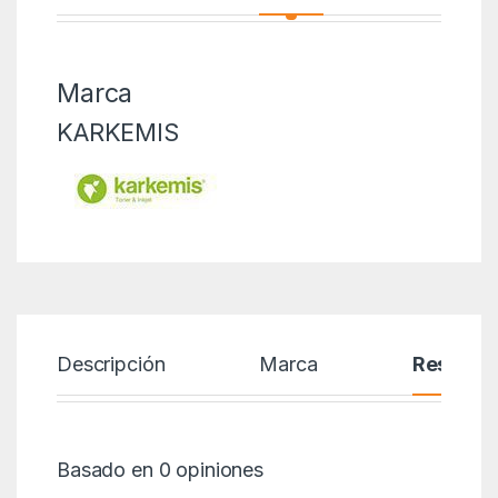
Marca
KARKEMIS
Descripción
Marca
Reseñas
Basado en 0 opiniones