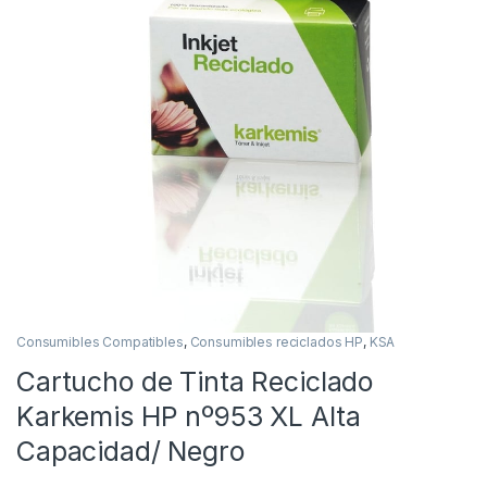
Consumibles Compatibles
,
Consumibles reciclados HP
,
KSA
Cartucho de Tinta Reciclado
Karkemis HP nº953 XL Alta
Capacidad/ Negro