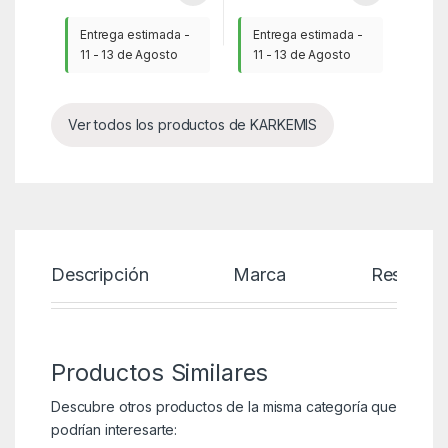
Entrega estimada -
Entrega estimada -
11 - 13 de Agosto
11 - 13 de Agosto
Ver todos los productos de KARKEMIS
Descripción
Marca
Reseñas
Productos Similares
Descubre otros productos de la misma categoría que
podrían interesarte: