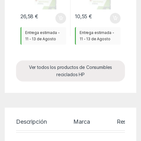
26,58
€
10,55
€
Entrega estimada -
Entrega estimada -
11 - 13 de Agosto
11 - 13 de Agosto
Ver todos los productos de Consumibles
reciclados HP
Descripción
Marca
Reseñas