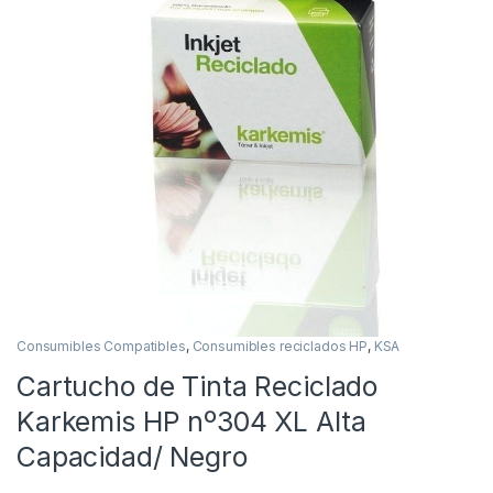
Consumibles Compatibles
,
Consumibles reciclados HP
,
KSA
Cartucho de Tinta Reciclado
Karkemis HP nº304 XL Alta
Capacidad/ Negro