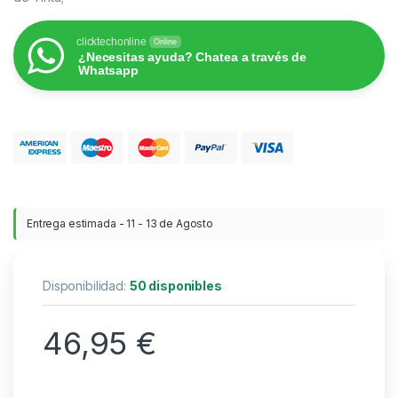
clicktechonline
Online
¿Necesitas ayuda? Chatea a través de
Whatsapp
Entrega estimada - 11 - 13 de Agosto
Disponibilidad:
50 disponibles
46,95
€