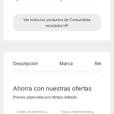
Ver todos los productos de Consumibles
reciclados HP
Descripción
Marca
Reseñas
Ahorra con nuestras ofertas
Precios especiales por tiempo limitado:
Cables de periféricos
,
Figuras
,
Merchandising
,