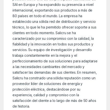
SAI en Europa y ha expandido su presencia a nivel
internacional, exportando sus productos a más de
80 países en todo el mundo. La empresa ha
establecido una sólida red de distribución y servicio
técnico, lo que le ha permitido ofrecer soporte a sus
clientes en todo momento. Salicru se ha
caracterizado por su compromiso con la calidad, la
fiabilidad y la innovación en todos sus productos y
servicios. Su equipo de investigación y desarrollo
trabaja constantemente en la mejora y el
perfeccionamiento de sus soluciones para adaptarse
a las necesidades cambiantes del mercado y
satisfacer las demandas de sus clientes. En resumen,
Salicru ha construido una sólida reputación como un
proveedor líder de soluciones de energía y
protección eléctrica, destacándose por su
experiencia, calidad y compromiso con la
satisfacción del cliente a lo largo de más de 50 años
de historia.