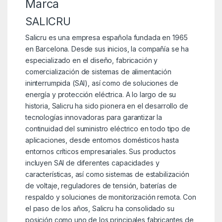
Marca
SALICRU
Salicru es una empresa española fundada en 1965
en Barcelona. Desde sus inicios, la compañía se ha
especializado en el diseño, fabricación y
comercialización de sistemas de alimentación
ininterrumpida (SAI), así como de soluciones de
energía y protección eléctrica. A lo largo de su
historia, Salicru ha sido pionera en el desarrollo de
tecnologías innovadoras para garantizar la
continuidad del suministro eléctrico en todo tipo de
aplicaciones, desde entornos domésticos hasta
entornos críticos empresariales. Sus productos
incluyen SAI de diferentes capacidades y
características, así como sistemas de estabilización
de voltaje, reguladores de tensión, baterías de
respaldo y soluciones de monitorización remota. Con
el paso de los años, Salicru ha consolidado su
posición como uno de los principales fabricantes de