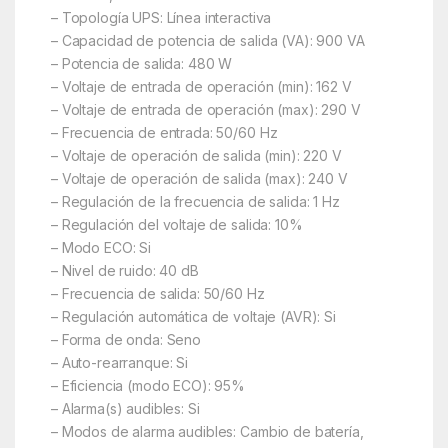
– Topología UPS: Línea interactiva
– Capacidad de potencia de salida (VA): 900 VA
– Potencia de salida: 480 W
– Voltaje de entrada de operación (min): 162 V
– Voltaje de entrada de operación (max): 290 V
– Frecuencia de entrada: 50/60 Hz
– Voltaje de operación de salida (min): 220 V
– Voltaje de operación de salida (max): 240 V
– Regulación de la frecuencia de salida: 1 Hz
– Regulación del voltaje de salida: 10%
– Modo ECO: Si
– Nivel de ruido: 40 dB
– Frecuencia de salida: 50/60 Hz
– Regulación automática de voltaje (AVR): Si
– Forma de onda: Seno
– Auto-rearranque: Si
– Eficiencia (modo ECO): 95%
– Alarma(s) audibles: Si
– Modos de alarma audibles: Cambio de batería,