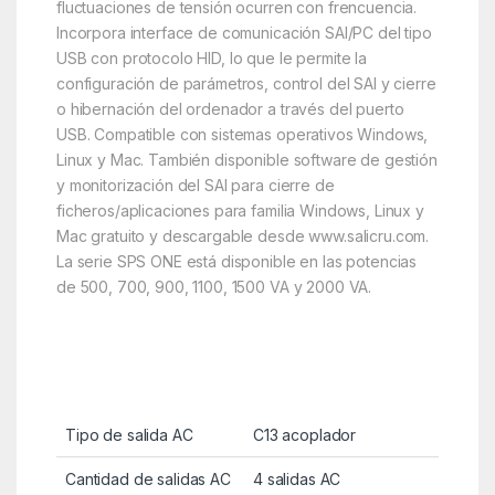
fluctuaciones de tensión ocurren con frencuencia.
Incorpora interface de comunicación SAI/PC del tipo
USB con protocolo HID, lo que le permite la
configuración de parámetros, control del SAI y cierre
o hibernación del ordenador a través del puerto
USB. Compatible con sistemas operativos Windows,
Linux y Mac. También disponible software de gestión
y monitorización del SAI para cierre de
ficheros/aplicaciones para familia Windows, Linux y
Mac gratuito y descargable desde www.salicru.com.
La serie SPS ONE está disponible en las potencias
de 500, 700, 900, 1100, 1500 VA y 2000 VA.
Tipo de salida AC
C13 acoplador
Cantidad de salidas AC
4 salidas AC