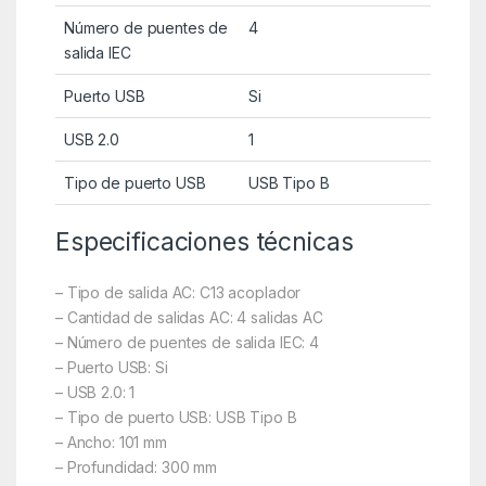
Número de puentes de
4
salida IEC
Puerto USB
Si
USB 2.0
1
Tipo de puerto USB
USB Tipo B
Especificaciones técnicas
– Tipo de salida AC: C13 acoplador
– Cantidad de salidas AC: 4 salidas AC
– Número de puentes de salida IEC: 4
– Puerto USB: Si
– USB 2.0: 1
– Tipo de puerto USB: USB Tipo B
– Ancho: 101 mm
– Profundidad: 300 mm