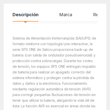
Descripción
Marca
Reseñas
Sistema de Alimentación Ininterrumpida (SAI/UPS) de
formato minitorre con topología Line-interactive, la
serie SPS ONE de Salicru proporciona back-up de
batería (con salida de ondulador pseudosenoidal) y
protección contra sobrecargas. Durante los cortes
de tensión, los equipos SPS ONE entregan respaldo
de batería para realizar un apagado correcto del
sistema informático y proteger contra la pérdida de
datos y daños a la electrónica. Funcionamiento
mediante regulación automática de tensión (AVR)
para corregir pequeñas fluctuaciones de tensión sin
tener que utilizar la batería, alargando la vida útil de
ésta. La función AVR es esencial en áreas donde las