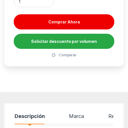
Comprar Ahora
Solicitar descuento por volumen
Alternative:
Comparar
Descripción
Marca
Reseñas