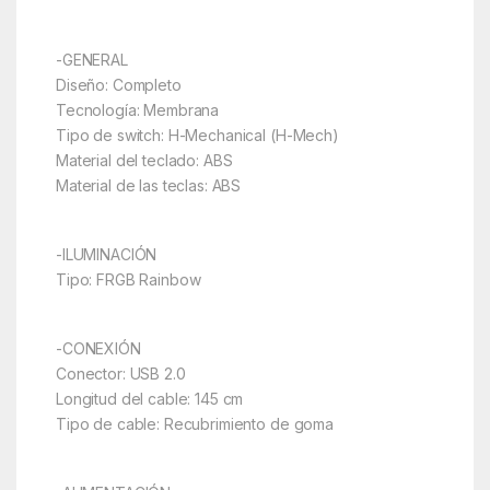
-GENERAL
Diseño: Completo
Tecnología: Membrana
Tipo de switch: H-Mechanical (H-Mech)
Material del teclado: ABS
Material de las teclas: ABS
-ILUMINACIÓN
Tipo: FRGB Rainbow
-CONEXIÓN
Conector: USB 2.0
Longitud del cable: 145 cm
Tipo de cable: Recubrimiento de goma