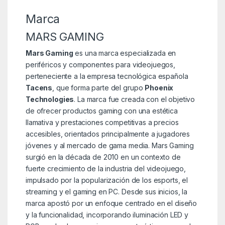
Marca
MARS GAMING
Mars Gaming
es una marca especializada en
periféricos y componentes para videojuegos,
perteneciente a la empresa tecnológica española
Tacens
, que forma parte del grupo
Phoenix
Technologies
. La marca fue creada con el objetivo
de ofrecer productos gaming con una estética
llamativa y prestaciones competitivas a precios
accesibles, orientados principalmente a jugadores
jóvenes y al mercado de gama media. Mars Gaming
surgió en la década de 2010 en un contexto de
fuerte crecimiento de la industria del videojuego,
impulsado por la popularización de los esports, el
streaming y el gaming en PC. Desde sus inicios, la
marca apostó por un enfoque centrado en el diseño
y la funcionalidad, incorporando iluminación LED y