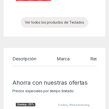
Ver todos los productos de Teclados
Descripción
Marca
Reseñas
Ahorra con nuestras ofertas
Precios especiales por tiempo limitado:
Gaming -25%
Funkos
,
Merchandising
,
MGSR