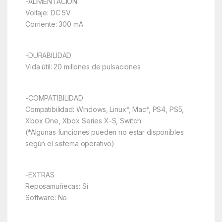
-ALIMENTACIÓN
Voltaje: DC 5V
Corriente: 300 mA
-DURABILIDAD
Vida útil: 20 millones de pulsaciones
-COMPATIBILIDAD
Compatibilidad: Windows, Linux*, Mac*, PS4, PS5,
Xbox One, Xbox Series X-S, Switch
(*Algunas funciones pueden no estar disponibles
según el sistema operativo)
-EXTRAS
Reposamuñecas: Sí
Software: No