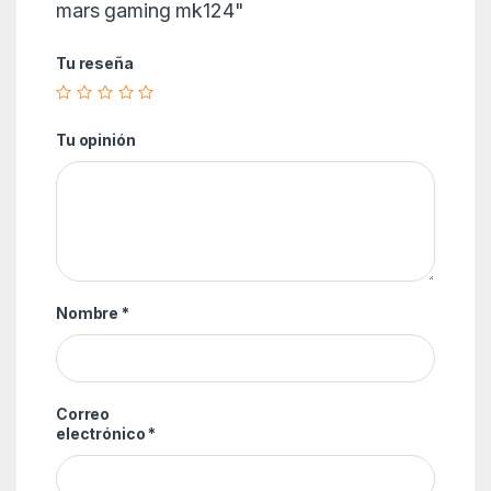
mars gaming mk124"
Tu reseña
Tu opinión
Nombre
*
Correo
electrónico
*