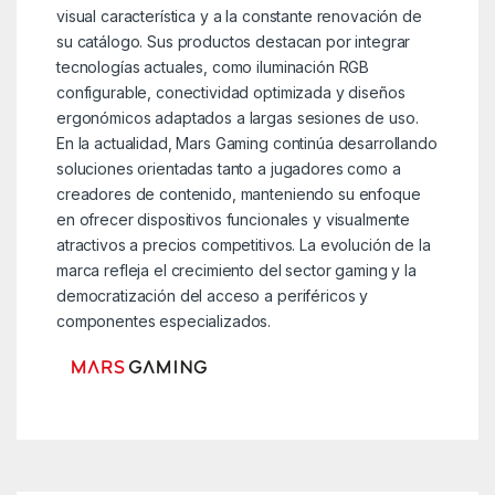
visual característica y a la constante renovación de
su catálogo. Sus productos destacan por integrar
tecnologías actuales, como iluminación RGB
configurable, conectividad optimizada y diseños
ergonómicos adaptados a largas sesiones de uso.
En la actualidad, Mars Gaming continúa desarrollando
soluciones orientadas tanto a jugadores como a
creadores de contenido, manteniendo su enfoque
en ofrecer dispositivos funcionales y visualmente
atractivos a precios competitivos. La evolución de la
marca refleja el crecimiento del sector gaming y la
democratización del acceso a periféricos y
componentes especializados.