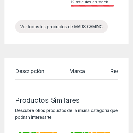
12
artículos en stock
Ver todos los productos de MARS GAMING
Descripción
Marca
Reseñas
Productos Similares
Descubre otros productos de la misma categoría que
podrían interesarte: