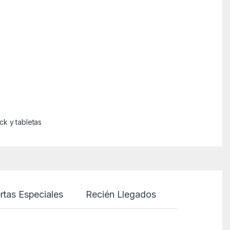
ck y tabletas
rtas Especiales
Recién Llegados