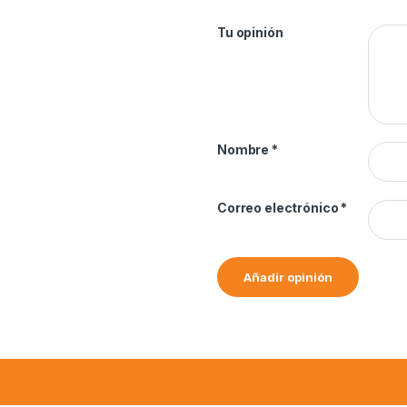
Tu opinión
Nombre
*
Correo electrónico
*
Alternative: