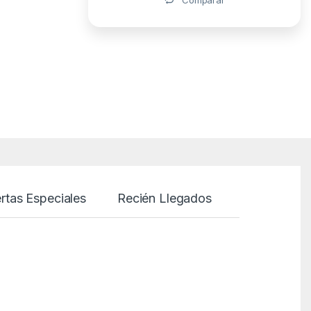
rtas Especiales
Recién Llegados