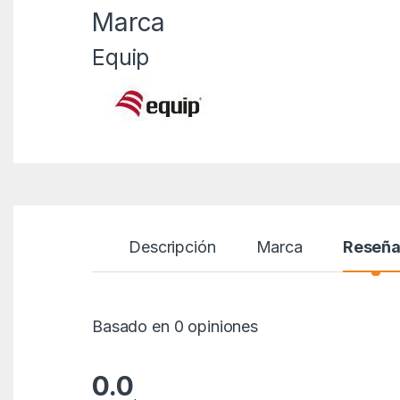
Marca
Equip
Descripción
Marca
Reseñ
Basado en 0 opiniones
0.0