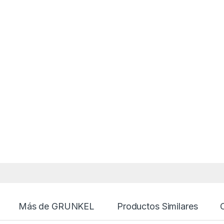
Más de GRUNKEL
Productos Similares