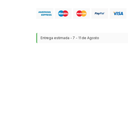
Entrega estimada - 7 - 11 de Agosto