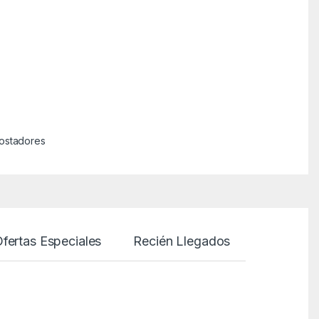
ostadores
fertas Especiales
Recién Llegados