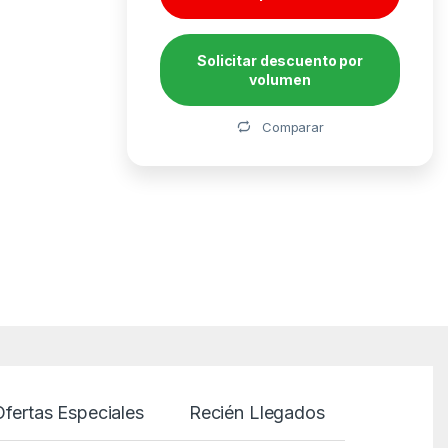
Solicitar descuento por
volumen
Alternative:
Comparar
Ofertas Especiales
Recién Llegados