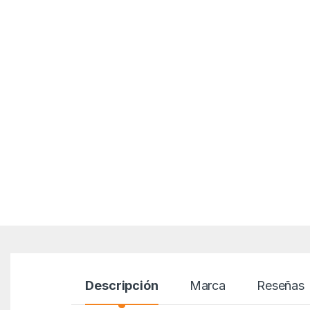
Descripción
Marca
Reseñas