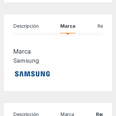
Descripción
Marca
Reseñas
Marca
Samsung
Descripción
Marca
Reseñas