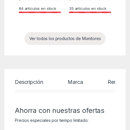
84
artículos en stock
35
artículos en stock
Ver todos los productos de Monitores
Descripción
Marca
Reseñas
Ahorra con nuestras ofertas
Precios especiales por tiempo limitado: