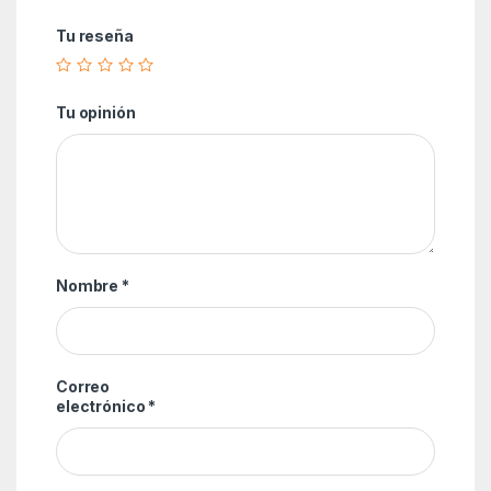
Tu reseña
Tu opinión
Nombre
*
Correo
electrónico
*