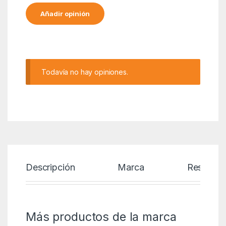
Alternative:
Todavía no hay opiniones.
Descripción
Marca
Reseñas
Más productos de la marca