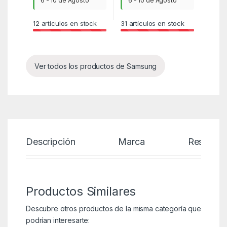
6 - 10 de Agosto
6 - 10 de Agosto
12
artículos en stock
31
artículos en stock
Ver todos los productos de Samsung
Descripción
Marca
Reseñas
Productos Similares
Descubre otros productos de la misma categoría que
podrían interesarte: