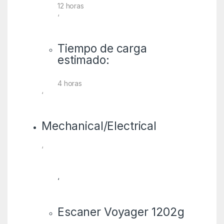
12 horas
‘
Tiempo de carga
estimado:
4 horas
‘
Mechanical/Electrical
‘
‘
Escaner Voyager 1202g