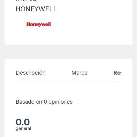
HONEYWELL
Descripción
Marca
Reseñas
Basado en 0 opiniones
0.0
general