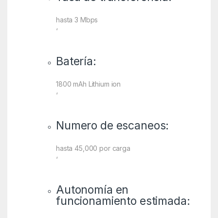
hasta 3 Mbps
‘
Batería:
1800 mAh Lithium ion
‘
Numero de escaneos:
hasta 45,000 por carga
‘
Autonomía en
funcionamiento estimada: