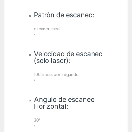
Patrón de escaneo:
escaner lineal
‘
Velocidad de escaneo
(solo laser):
100 lineas por segundo
‘
Angulo de escaneo
Horizontal:
30°
‘