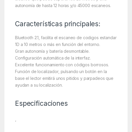
autonomía de hasta 12 horas y/o 45000 escaneos.
Características principales:
Bluetooth 2.1, facilita el escaneo de codigos estandar
1D a 10 metros o más en función del entorno.
Gran autonomía y batería desmontable.
Configuración automática de la interfaz.
Excelente funcionamiento con códigos borrosos.
Función de localizador, pulsando un botón en la
base el lector emitirá unos pitidos y parpadeos que
ayudan a su localización.
Especificaciones
‘