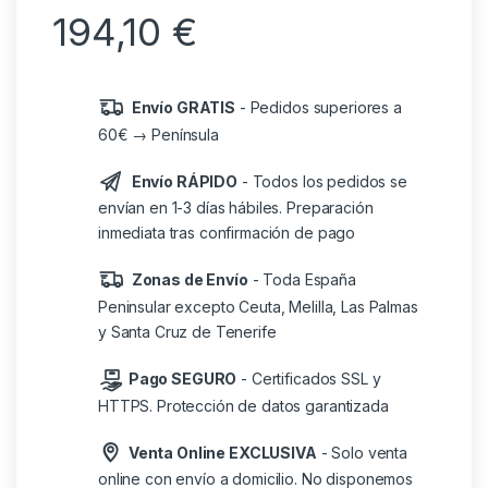
194,10
€
Envío GRATIS
- Pedidos superiores a
60€ → Península
Envío RÁPIDO
- Todos los pedidos se
envían en 1-3 días hábiles. Preparación
inmediata tras confirmación de pago
Zonas de Envío
- Toda España
Peninsular excepto Ceuta, Melilla, Las Palmas
y Santa Cruz de Tenerife
Pago SEGURO
- Certificados SSL y
HTTPS. Protección de datos garantizada
Venta Online EXCLUSIVA
- Solo venta
online con envío a domicilio. No disponemos