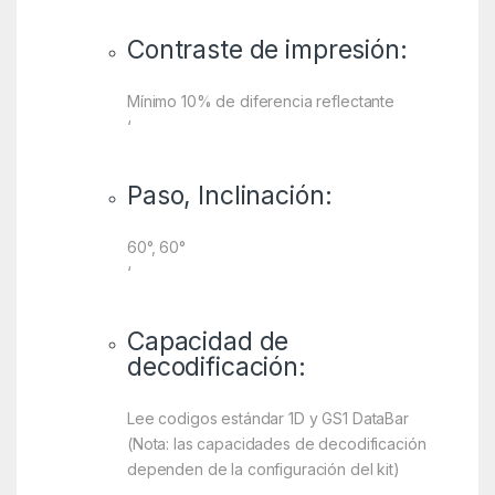
Contraste de impresión:
Mínimo 10% de diferencia reflectante
‘
Paso, Inclinación:
60°, 60°
‘
Capacidad de
decodificación:
Lee codigos estándar 1D y GS1 DataBar
(Nota: las capacidades de decodificación
dependen de la configuración del kit)