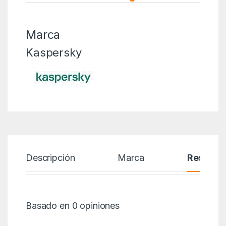
Marca
Kaspersky
Descripción
Marca
Reseñas
Basado en 0 opiniones