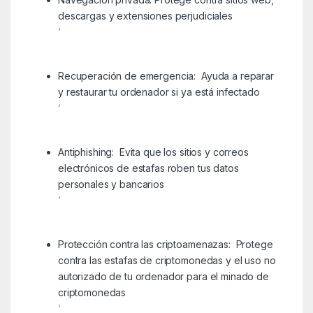
descargas y extensiones perjudiciales
‘
Recuperación de emergencia: Ayuda a reparar
y restaurar tu ordenador si ya está infectado
‘
Antiphishing: Evita que los sitios y correos
electrónicos de estafas roben tus datos
personales y bancarios
‘
Protección contra las criptoamenazas: Protege
contra las estafas de criptomonedas y el uso no
autorizado de tu ordenador para el minado de
criptomonedas
‘