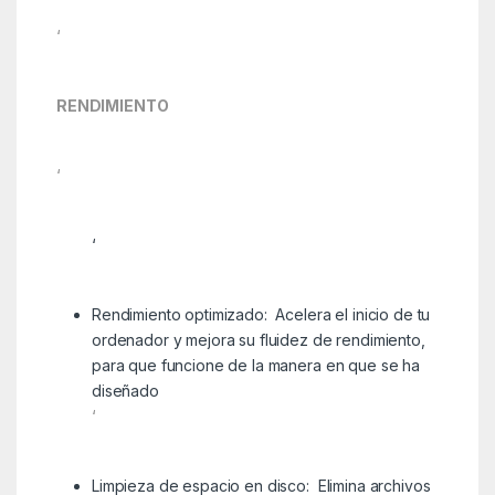
‘
RENDIMIENTO
‘
‘
Rendimiento optimizado: Acelera el inicio de tu
ordenador y mejora su fluidez de rendimiento,
para que funcione de la manera en que se ha
diseñado
‘
Limpieza de espacio en disco: Elimina archivos