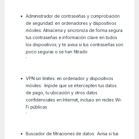
Administrador de contraseñas y comprobación
de seguridad: en ordenadores y dispositivos
móviles: Almacena y sincroniza de forma segura
tus contraseñas e información clave en todos
los dispositivos; y te avisa si tus contraseñas son
poco seguras o se han filtrado
‘
VPN sin límites: en ordenador y dispositivos
móviles: Impide que se intercepten tus datos
de pago, tu ubicación y otros datos
confidenciales en Internet, incluso en redes Wi-
Fi públicas
‘
Buscador de filtraciones de datos: Avisa si tus