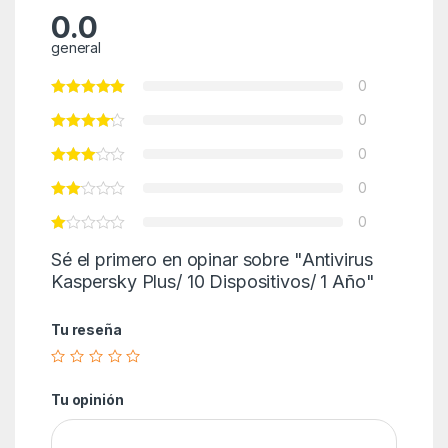
0.0
general
0
0
0
0
0
Sé el primero en opinar sobre "Antivirus
Kaspersky Plus/ 10 Dispositivos/ 1 Año"
Tu reseña
Tu opinión