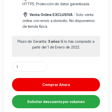
HTTPS. Protección de datos garantizada
Venta Online EXCLUSIVA
- Solo venta
online con envío a domicilio. No disponemos
de tienda física
Plazo de Garantía:
3 años
Si lo has comprado a
partir del 1 de Enero de 2022.
Antivirus Kaspersky Plus/ 10 Dispositivos/ 1 Año cantidad
Comprar Ahora
Solicitar descuento por volumen
Alternative: