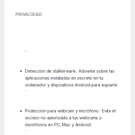
PRIVACIDAD
‘
‘
Detección de stalkerware: Advierte sobre las
aplicaciones instaladas en secreto en tu
ordenador y dispositivos Android para espiarte
‘
Protección para webcam y micrófono: Evita el
acceso no autorizado a tus webcams y
micrófonos en PC, Mac y Android
‘