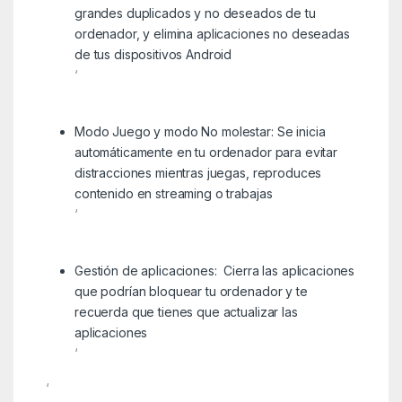
grandes duplicados y no deseados de tu
ordenador, y elimina aplicaciones no deseadas
de tus dispositivos Android
‘
Modo Juego y modo No molestar: Se inicia
automáticamente en tu ordenador para evitar
distracciones mientras juegas, reproduces
contenido en streaming o trabajas
‘
Gestión de aplicaciones: Cierra las aplicaciones
que podrían bloquear tu ordenador y te
recuerda que tienes que actualizar las
aplicaciones
‘
‘