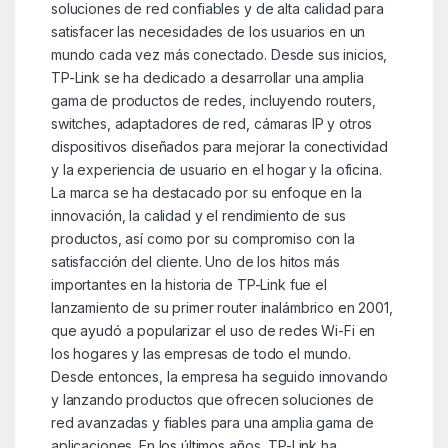
soluciones de red confiables y de alta calidad para
satisfacer las necesidades de los usuarios en un
mundo cada vez más conectado. Desde sus inicios,
TP-Link se ha dedicado a desarrollar una amplia
gama de productos de redes, incluyendo routers,
switches, adaptadores de red, cámaras IP y otros
dispositivos diseñados para mejorar la conectividad
y la experiencia de usuario en el hogar y la oficina.
La marca se ha destacado por su enfoque en la
innovación, la calidad y el rendimiento de sus
productos, así como por su compromiso con la
satisfacción del cliente. Uno de los hitos más
importantes en la historia de TP-Link fue el
lanzamiento de su primer router inalámbrico en 2001,
que ayudó a popularizar el uso de redes Wi-Fi en
los hogares y las empresas de todo el mundo.
Desde entonces, la empresa ha seguido innovando
y lanzando productos que ofrecen soluciones de
red avanzadas y fiables para una amplia gama de
aplicaciones. En los últimos años, TP-Link ha