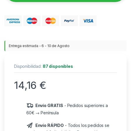
Entrega estimada - 6 - 10 de Agosto
Disponibilidad:
87 disponibles
14,16
€
Envío GRATIS
- Pedidos superiores a
60€ → Península
Envío RÁPIDO
- Todos los pedidos se