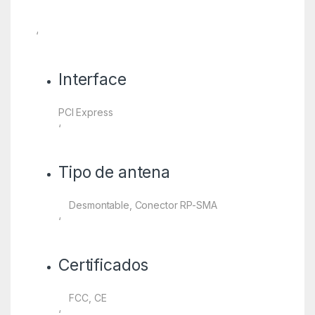
‘
Interface
PCI Express
‘
Tipo de antena
Desmontable, Conector RP-SMA
‘
Certificados
FCC, CE
‘