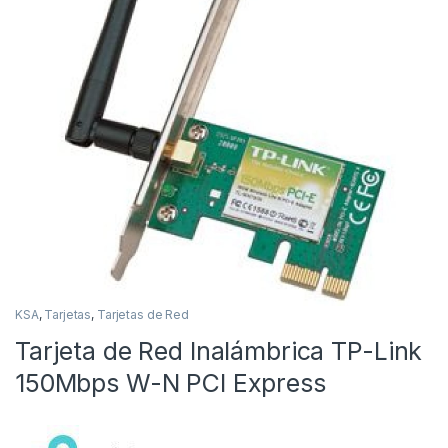
KSA
,
Tarjetas
,
Tarjetas de Red
Tarjeta de Red Inalámbrica TP-Link
150Mbps W-N PCI Express