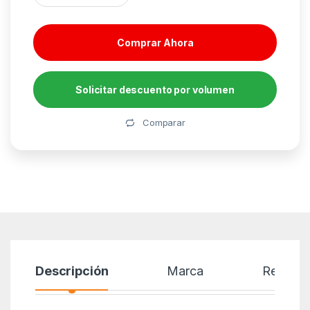
Comprar Ahora
Solicitar descuento por volumen
Alternative:
Comparar
Descripción
Marca
Reseñas