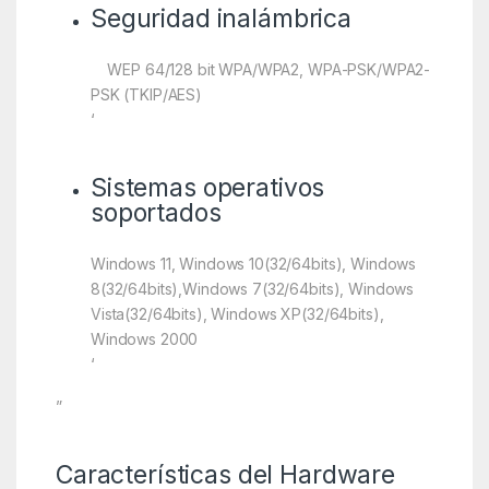
Seguridad inalámbrica
WEP 64/128 bit WPA/WPA2, WPA-PSK/WPA2-
PSK (TKIP/AES)
‘
Sistemas operativos
soportados
Windows 11, Windows 10(32/64bits), Windows
8(32/64bits),Windows 7(32/64bits), Windows
Vista(32/64bits), Windows XP(32/64bits),
Windows 2000
‘
”
Características del Hardware