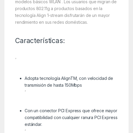
modelos básicos WLAN . Los usuarios que migran de
productos 802.11g a productos basados en la
tecnología Align 1-stream disfrutarán de un mayor
rendimiento en sus redes domésticas.
Características:
‘
Adopta tecnología AlignTM, con velocidad de
transmisión de hasta 150Mbps
‘
Con un conector PCI Express que ofrece mayor
compatibilidad con cualquier ranura PCI Express
estándar.
‘