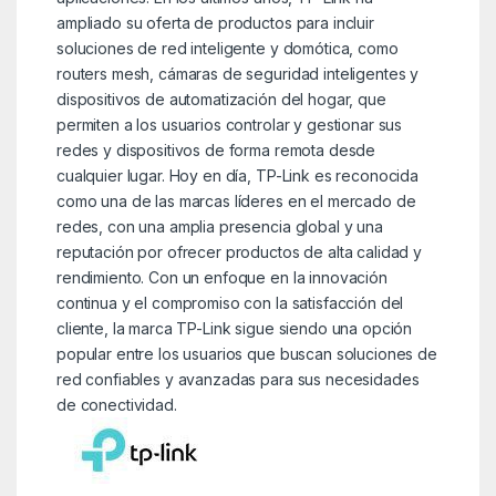
ampliado su oferta de productos para incluir
soluciones de red inteligente y domótica, como
routers mesh, cámaras de seguridad inteligentes y
dispositivos de automatización del hogar, que
permiten a los usuarios controlar y gestionar sus
redes y dispositivos de forma remota desde
cualquier lugar. Hoy en día, TP-Link es reconocida
como una de las marcas líderes en el mercado de
redes, con una amplia presencia global y una
reputación por ofrecer productos de alta calidad y
rendimiento. Con un enfoque en la innovación
continua y el compromiso con la satisfacción del
cliente, la marca TP-Link sigue siendo una opción
popular entre los usuarios que buscan soluciones de
red confiables y avanzadas para sus necesidades
de conectividad.