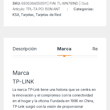
SKU:
6935364050511 | P/N: TL-WN781ND | Cod.
Artículo: TPL-TA PCI 150N ANT
Categorías:
KSA
,
Tarjetas
,
Tarjetas de Red
Descripción
Marca
Reseñas
Marca
TP-LINK
La marca TP-Link tiene una historia que se centra en
la innovación y el compromiso con la conectividad
en el hogar y la oficina. Fundada en 1996 en China,
TP-Link surgió con la visión de proporcionar