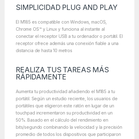
SIMPLICIDAD PLUG AND PLAY
El M185 es compatible con Windows, macOS,
Chrome OS™ y Linux y funciona al instante al
conectar el receptor USB a tu ordenador o portátil. El
receptor ofrece además una conexión fiable a una
distancia de hasta 10 metros
REALIZA TUS TAREAS MÁS
RÁPIDAMENTE
Aumenta tu productividad añadiendo el M185 a tu
portátil. Según un estudio reciente, los usuarios de
portátiles que eligieron este ratón en lugar de un
touchpad incrementaron su productividad en un
50%. Basado en el cálculo del rendimiento en
bits/segundo combinando la velocidad y la precisión
promedio de todos los dispositivos que participaron