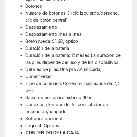
Botones
Número de botones: 3 (clic izquierdo/derecho,
clic de botón central)
Desplazamiento
Desplazamiento línea a línea
Botón rueda: Sí, 2D, óptico
Duración de la batería
Duración de la batería: 12 meses. La duración de
las pilas depende del uso y de los dispositivos
Detalles de pilas: Una pila AA (incluida)
Conectividad
Tipo de conexión: Conexión inalámbrica de 2,4
GHz
Radio de acción inalámbrico: 10 m
Conexión / Encendido: Sí, conmutador de
encendido/apagado
Software opcional
Logitech Options
CONTENIDO DE LA CAJA