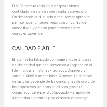
El M185 permite realizar un desplazamiento
controlado línea a línea que facilita la navegación.
Sin desperdiciar ni un solo clic: el sensor óptico te
permite hacer un seguimiento con un control del
cursor fluido y preciso prácticamente sobre
cualquier superficie.
CALIDAD FIABLE
El ratón se ha fabricado conforme a los estándares
de alta calidad que han convertido a Logitech en el
líder mundial en ratones y teclados. Duradero y
fiable: el M185 funciona hasta 12 meses. La duración
de las pilas depende de las condiciones de uso y de
los dispositivos. sin cambiar las pilas gracias al
conmutador de encendido/apagado y al modo de
suspensión automática para el ahorro de energía.