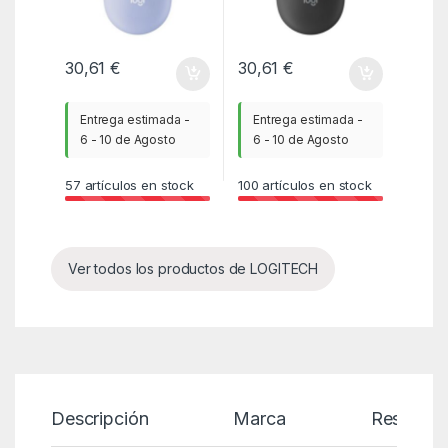
30,61
€
30,61
€
Entrega estimada -
Entrega estimada -
6 - 10 de Agosto
6 - 10 de Agosto
57
artículos en stock
100
artículos en stock
Ver todos los productos de LOGITECH
Descripción
Marca
Reseñas