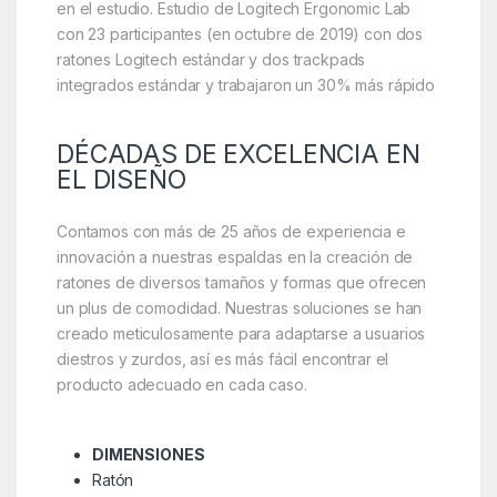
en el estudio. Estudio de Logitech Ergonomic Lab
con 23 participantes (en octubre de 2019) con dos
ratones Logitech estándar y dos trackpads
integrados estándar y trabajaron un 30% más rápido
DÉCADAS DE EXCELENCIA EN
EL DISEÑO
Contamos con más de 25 años de experiencia e
innovación a nuestras espaldas en la creación de
ratones de diversos tamaños y formas que ofrecen
un plus de comodidad. Nuestras soluciones se han
creado meticulosamente para adaptarse a usuarios
diestros y zurdos, así es más fácil encontrar el
producto adecuado en cada caso.
DIMENSIONES
Ratón