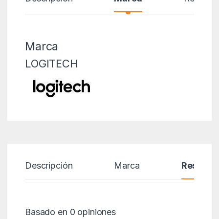
Marca
LOGITECH
Descripción
Marca
Reseñas
Basado en 0 opiniones