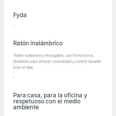
Fyda
‘
Ratón inalámbrico
‘Ratón inalámbrico recargable, con forma curva,
diseñado para ofrecer comodidad y control durante
todo el díaç
‘
‘
Para casa, para la oficina y
respetuoso con el medio
ambiente