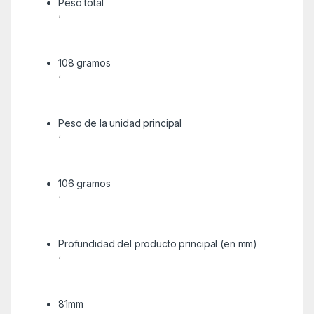
Peso total
‘
108 gramos
‘
Peso de la unidad principal
‘
106 gramos
‘
Profundidad del producto principal (en mm)
‘
81mm