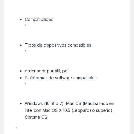
‘
Compatibilidad
‘
Tipos de dispositivos compatibles
‘
ordenador portátil, pc’
Plataformas de software compatibles
‘
Windows (10, 8 o 7), Mac OS (Mac basado en
Intel con Mac OS X 10.5 (Leopard) o superio),
Chrome OS
“