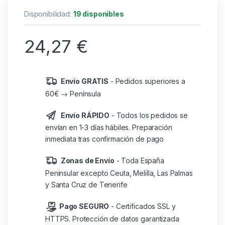
Disponibilidad:
19 disponibles
24,27
€
Envío GRATIS
- Pedidos superiores a
60€ → Península
Envío RÁPIDO
- Todos los pedidos se
envían en 1-3 días hábiles. Preparación
inmediata tras confirmación de pago
Zonas de Envío
- Toda España
Peninsular excepto Ceuta, Melilla, Las Palmas
y Santa Cruz de Tenerife
Pago SEGURO
- Certificados SSL y
HTTPS. Protección de datos garantizada