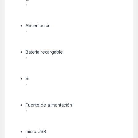
‘
Alimentación
‘
Batería recargable
‘
Sí
‘
Fuente de alimentación
‘
micro USB