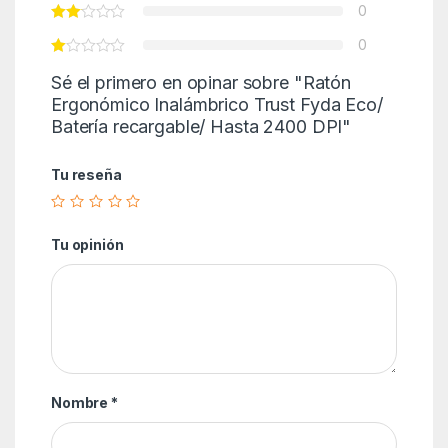
0
0
Sé el primero en opinar sobre "Ratón
Ergonómico Inalámbrico Trust Fyda Eco/
Batería recargable/ Hasta 2400 DPI"
Tu reseña
Tu opinión
Nombre
*