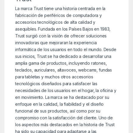
La marca Trust tiene una historia centrada en la
fabricación de periféricos de computadora y
accesorios tecnológicos de alta calidad y
asequibles. Fundada en los Países Bajos en 1983,
Trust surgió con la visión de ofrecer soluciones
innovadoras que mejoraran la experiencia
informática de los usuarios en todo el mundo. Desde
sus inicios, Trust se ha dedicado a desarrollar una
amplia gama de productos, incluyendo ratones,
teclados, auriculares, altavoces, webcams, fundas
para tabletas y muchos otros accesorios
tecnológicos diseñados para satisfacer las
necesidades de los usuarios en el hogar, la oficina y
en movimiento. La marca se ha destacado por su
enfoque en la calidad, la fiabilidad y el diseño
funcional de sus productos, así como por su
compromiso con la satisfacción del cliente. Uno de
los aspectos más destacados en la historia de Trust
ha sido su capacidad para adaptarse a las