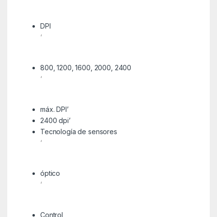
DPI
‘
800, 1200, 1600, 2000, 2400
‘
máx. DPI’
2400 dpi’
Tecnología de sensores
‘
óptico
‘
Control