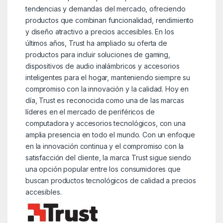
tendencias y demandas del mercado, ofreciendo
productos que combinan funcionalidad, rendimiento
y diseño atractivo a precios accesibles. En los
últimos años, Trust ha ampliado su oferta de
productos para incluir soluciones de gaming,
dispositivos de audio inalámbricos y accesorios
inteligentes para el hogar, manteniendo siempre su
compromiso con la innovación y la calidad. Hoy en
día, Trust es reconocida como una de las marcas
líderes en el mercado de periféricos de
computadora y accesorios tecnológicos, con una
amplia presencia en todo el mundo. Con un enfoque
en la innovación continua y el compromiso con la
satisfacción del cliente, la marca Trust sigue siendo
una opción popular entre los consumidores que
buscan productos tecnológicos de calidad a precios
accesibles.