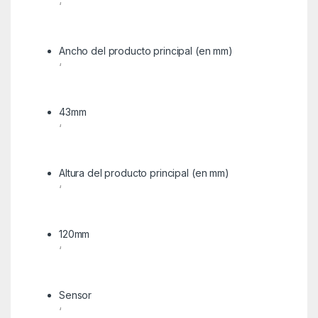
‘
Ancho del producto principal (en mm)
‘
43mm
‘
Altura del producto principal (en mm)
‘
120mm
‘
Sensor
‘