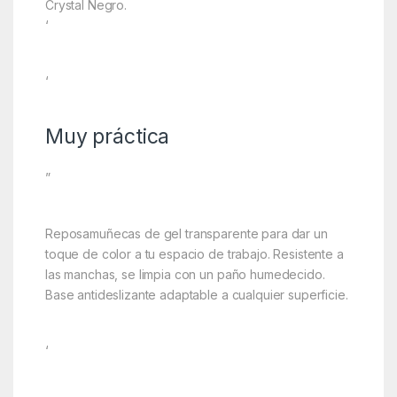
Crystal Negro.
‘
‘
Muy práctica
”
Reposamuñecas de gel transparente para dar un
toque de color a tu espacio de trabajo. Resistente a
las manchas, se limpia con un paño humedecido.
Base antideslizante adaptable a cualquier superficie.
‘