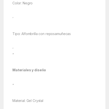
Color: Negro
‘
Tipo: Alfombrilla con reposamuñecas
‘
”
Materiales y diseño
”
Material: Gel Crystal