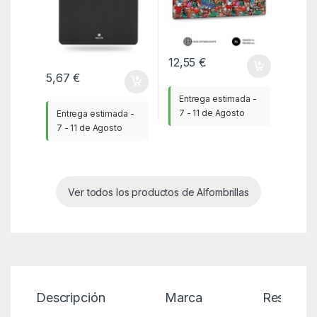
12,55
€
5,67
€
Entrega estimada -
7 - 11 de Agosto
Entrega estimada -
7 - 11 de Agosto
Ver todos los productos de Alfombrillas
Descripción
Marca
Reseñas