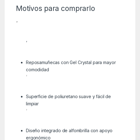
Motivos para comprarlo
”
‘
Reposamuñecas con Gel Crystal para mayor
comodidad
‘
Superficie de poliuretano suave y fácil de
limpiar
‘
Diseño integrado de alfombrilla con apoyo
ergonómico