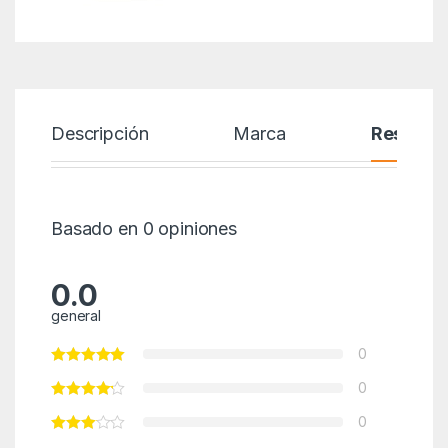
Descripción
Marca
Reseñas
Basado en 0 opiniones
0.0
general
0
0
0