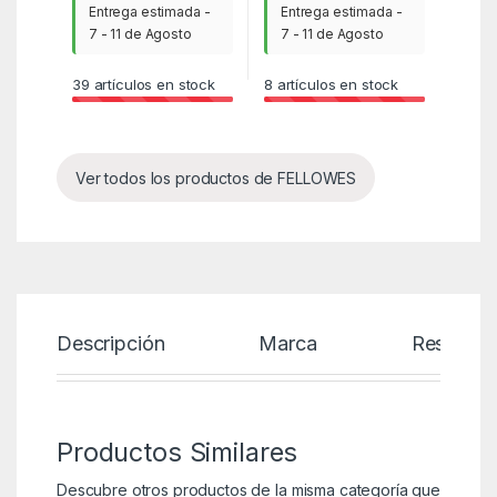
Entrega estimada -
Entrega estimada -
7 - 11 de Agosto
7 - 11 de Agosto
39
artículos en stock
8
artículos en stock
Ver todos los productos de FELLOWES
Descripción
Marca
Reseñas
Productos Similares
Descubre otros productos de la misma categoría que