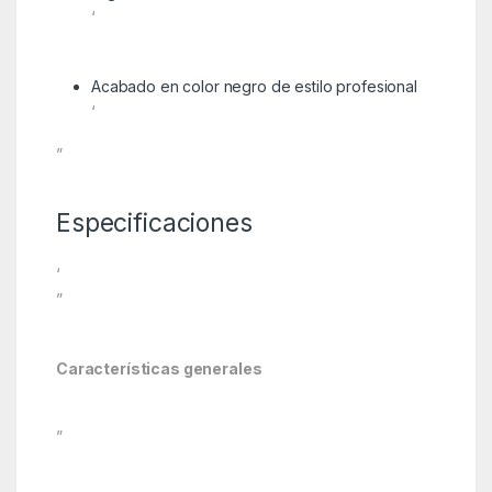
‘
Acabado en color negro de estilo profesional
‘
”
Especificaciones
‘
”
Características generales
”