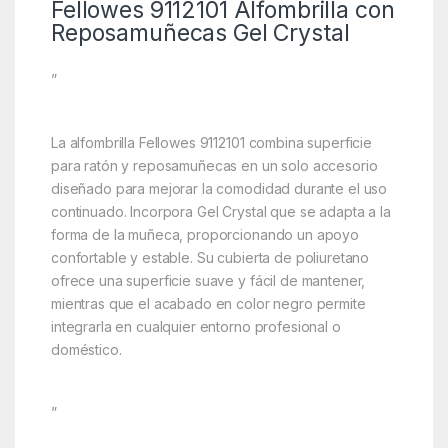
Fellowes 9112101 Alfombrilla con
Reposamuñecas Gel Crystal
”
La alfombrilla Fellowes 9112101 combina superficie
para ratón y reposamuñecas en un solo accesorio
diseñado para mejorar la comodidad durante el uso
continuado. Incorpora Gel Crystal que se adapta a la
forma de la muñeca, proporcionando un apoyo
confortable y estable. Su cubierta de poliuretano
ofrece una superficie suave y fácil de mantener,
mientras que el acabado en color negro permite
integrarla en cualquier entorno profesional o
doméstico.
”