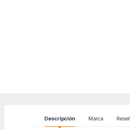
Descripción
Marca
Rese