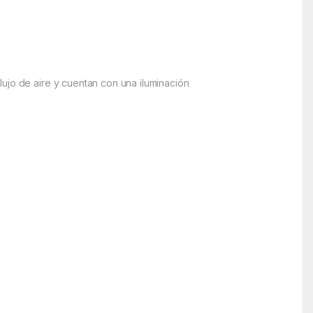
ujo de aire y cuentan con una iluminación