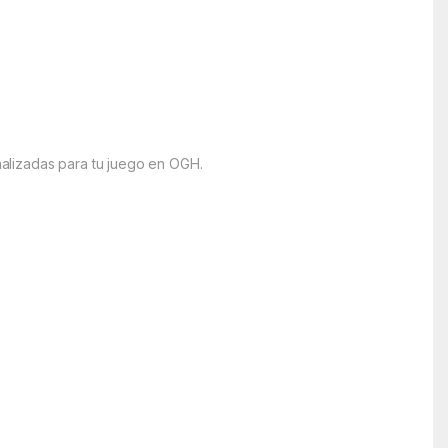
alizadas para tu juego en OGH.