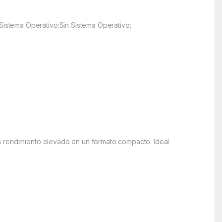
istema Operativo:Sin Sistema Operativo;
n rendimiento elevado en un formato compacto. Ideal