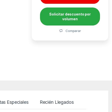
Solicitar descuento por
volumen
Alternative:
Comparar
tas Especiales
Recién Llegados