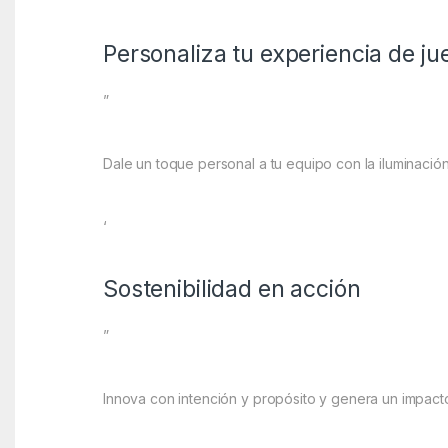
Personaliza tu experiencia de ju
”
Dale un toque personal a tu equipo con la iluminac
‘
Sostenibilidad en acción
”
Innova con intención y propósito y genera un impact