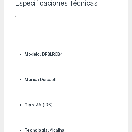
Especificaciones Técnicas
‘
‘
Modelo:
DPBLR6B4
‘
Marca:
Duracell
‘
Tipo:
AA (LR6)
‘
Tecnología:
Alcalina