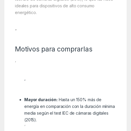
ideales para dispositivos de alto consumo
energético.
”
Motivos para comprarlas
‘
‘
Mayor duración:
Hasta un 150% más de
energía en comparación con la duración mínima
media según el test IEC de cámaras digitales
(2015).
‘