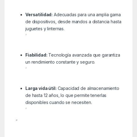
Versatilidad:
Adecuadas para una amplia gama
de dispositivos, desde mandos a distancia hasta
juguetes y linternas.
‘
Fiabilidad:
Tecnología avanzada que garantiza
un rendimiento constante y seguro.
‘
Larga vida útil:
Capacidad de almacenamiento
de hasta 12 años, lo que permite tenerlas
disponibles cuando se necesiten.
‘
”