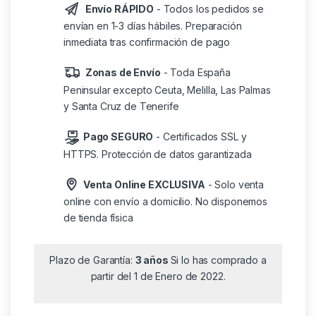
Envío RÁPIDO
- Todos los pedidos se
envían en 1-3 días hábiles. Preparación
inmediata tras confirmación de pago
Zonas de Envío
- Toda España
Peninsular excepto Ceuta, Melilla, Las Palmas
y Santa Cruz de Tenerife
Pago SEGURO
- Certificados SSL y
HTTPS. Protección de datos garantizada
Venta Online EXCLUSIVA
- Solo venta
online con envío a domicilio. No disponemos
de tienda física
Plazo de Garantía:
3 años
Si lo has comprado a
partir del 1 de Enero de 2022.