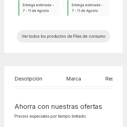
Entrega estimada -
Entrega estimada -
7 - 11 de Agosto
7 - 11 de Agosto
Ver todos los productos de Pilas de consumo
Descripción
Marca
Reseñas
Ahorra con nuestras ofertas
Precios especiales por tiempo limitado: