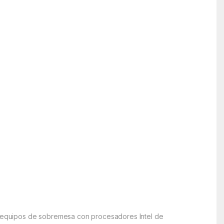
.
en equipos de sobremesa con procesadores Intel de