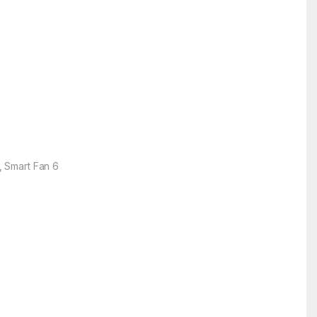
, Smart Fan 6