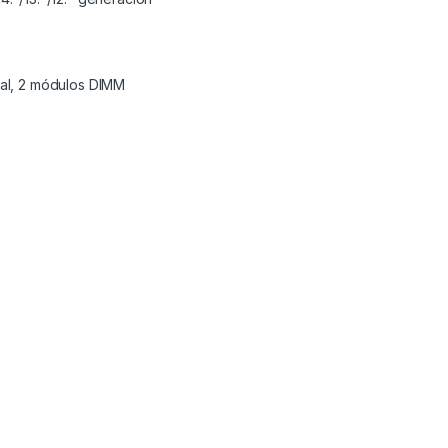
al, 2 módulos DIMM