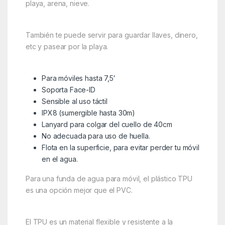
playa, arena, nieve.
También te puede servir para guardar llaves, dinero,
etc y pasear por la playa.
Para móviles hasta 7,5′
Soporta Face-ID
Sensible al uso táctil
IPX8 (sumergible hasta 30m)
Lanyard para colgar del cuello de 40cm
No adecuada para uso de huella.
Flota en la superficie, para evitar perder tu móvil
en el agua.
Para una funda de agua para móvil, el plástico TPU
es una opción mejor que el PVC.
El TPU es un material flexible y resistente a la