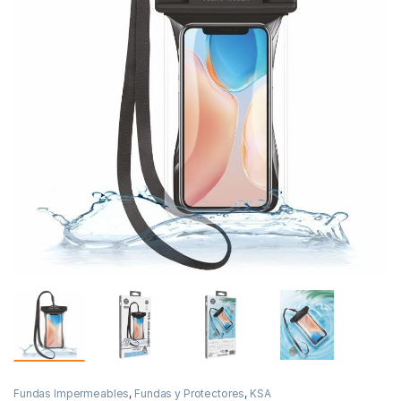
Fundas Impermeables
,
Fundas y Protectores
,
KSA