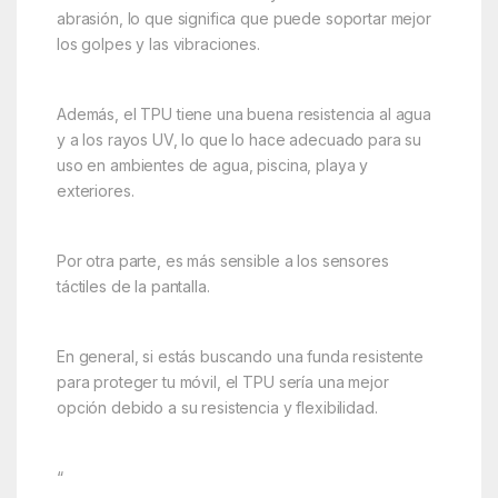
abrasión, lo que significa que puede soportar mejor
los golpes y las vibraciones.
Además, el TPU tiene una buena resistencia al agua
y a los rayos UV, lo que lo hace adecuado para su
uso en ambientes de agua, piscina, playa y
exteriores.
Por otra parte, es más sensible a los sensores
táctiles de la pantalla.
En general, si estás buscando una funda resistente
para proteger tu móvil, el TPU sería una mejor
opción debido a su resistencia y flexibilidad.
“