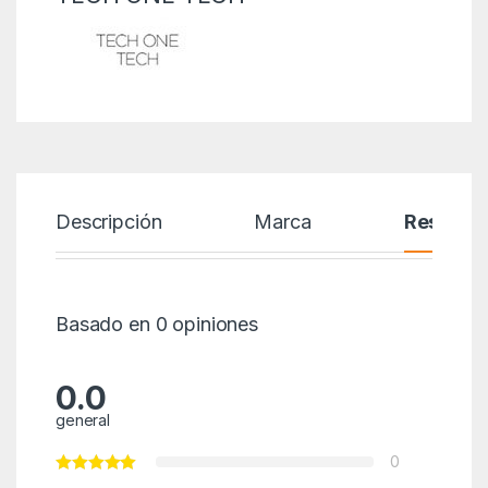
Descripción
Marca
Reseñas
Basado en 0 opiniones
0.0
general
0