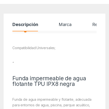
Descripción
Marca
Reseñas
Compatibilidad:Universales;
“
Funda impermeable de agua
flotante TPU IPX8 negra
Funda de agua impermeable y flotante, adecuada
para entornos de agua, piscina, parque acuático,