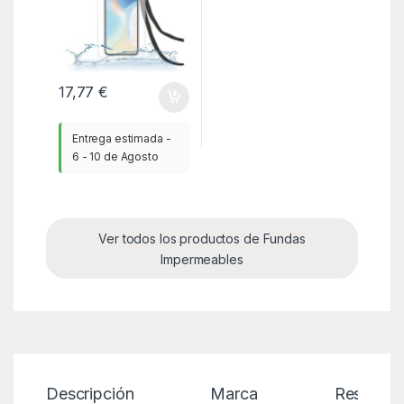
17,77
€
Entrega estimada -
6 - 10 de Agosto
Ver todos los productos de Fundas
Impermeables
Descripción
Marca
Reseñas