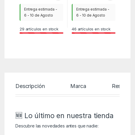
Entrega estimada -
Entrega estimada -
6 - 10 de Agosto
6 - 10 de Agosto
29
artículos en stock
46
artículos en stock
Descripción
Marca
Reseñas
🆕 Lo último en nuestra tienda
Descubre las novedades antes que nadie: