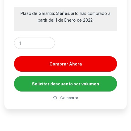
Plazo de Garantía:
3 años
Si lo has comprado a
partir del 1 de Enero de 2022.
Funda Universal Impermeable para Smartphone Tech One Tec
Comprar Ahora
Solicitar descuento por volumen
Alternative:
Comparar